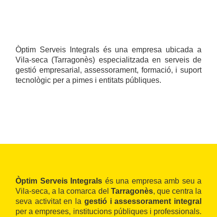
Òptim Serveis Integrals és una empresa ubicada a
Vila-seca (Tarragonès) especialitzada en serveis de
gestió empresarial, assessorament, formació, i suport
tecnològic per a pimes i entitats públiques.
Òptim Serveis Integrals
és una empresa amb seu a
Vila-seca, a la comarca del
Tarragonès
, que centra la
seva activitat en la
gestió i assessorament integral
per a empreses, institucions públiques i professionals.