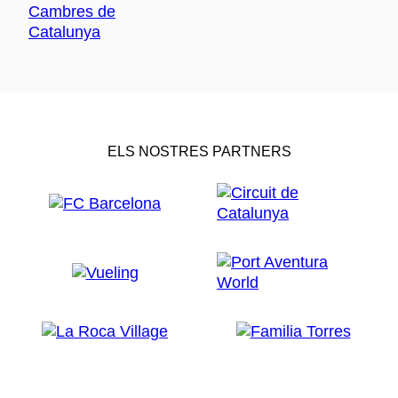
ELS NOSTRES PARTNERS