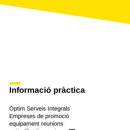
Informació pràctica
Òptim Serveis Integrals
Empreses de promoció
equipament reunions