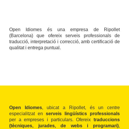
Open Idiomes és una empresa de Ripollet
(Barcelona) que ofereix serveis professionals de
traducció, interpretació i correcció, amb certificació de
qualitat i entrega puntual.
Open Idiomes
, ubicat a Ripollet, és un centre
especialitzat en
serveis lingüístics professionals
per a empreses i particulars. Ofereix
traduccions
(tècniques, jurades, de webs i programari)
,