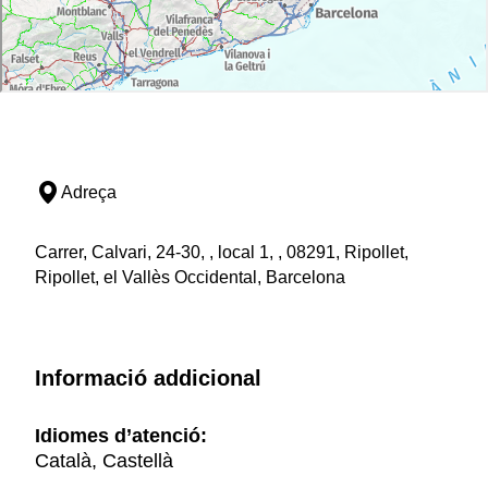
Adreça
Carrer, Calvari, 24-30, , local 1, , 08291, Ripollet,
Ripollet, el Vallès Occidental, Barcelona
Informació addicional
Idiomes d’atenció:
Català, Castellà