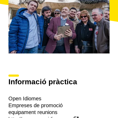
Informació pràctica
Open Idiomes
Empreses de promoció
equipament reunions