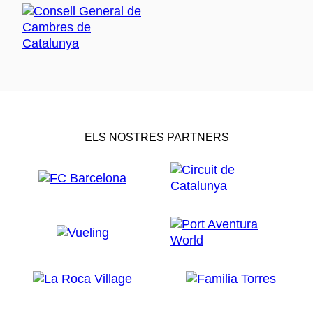
ELS NOSTRES PARTNERS