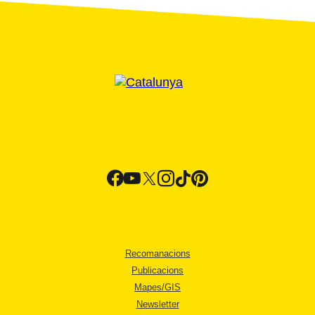
Recomanacions
Publicacions
Mapes/GIS
Newsletter