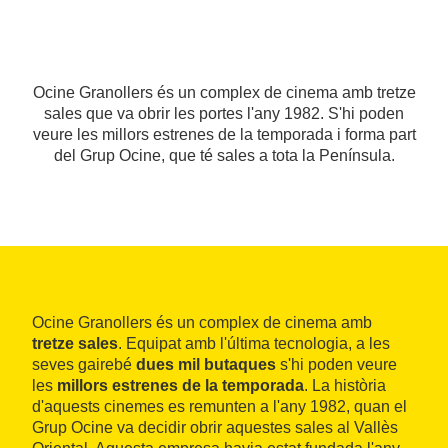
Ocine Granollers és un complex de cinema amb tretze
sales que va obrir les portes l'any 1982. S'hi poden
veure les millors estrenes de la temporada i forma part
del Grup Ocine, que té sales a tota la Península.
Ocine Granollers és un complex de cinema amb
tretze sales
. Equipat amb l'última tecnologia, a les
seves gairebé
dues mil butaques
s'hi poden veure
les
millors estrenes de la temporada
. La història
d'aquests cinemes es remunten a l'any 1982, quan el
Grup Ocine va decidir obrir aquestes sales al Vallès