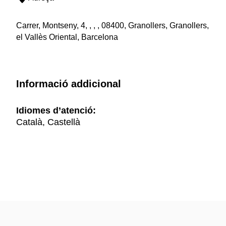
Carrer, Montseny, 4, , , , 08400, Granollers, Granollers,
el Vallès Oriental, Barcelona
Informació addicional
Idiomes d’atenció:
Català, Castellà