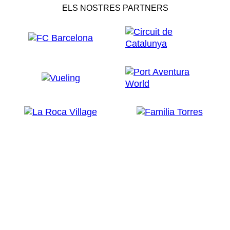
ELS NOSTRES PARTNERS