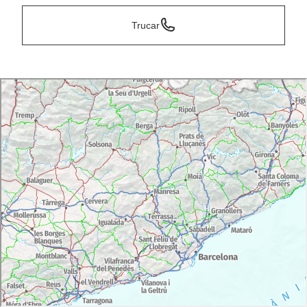
Trucar