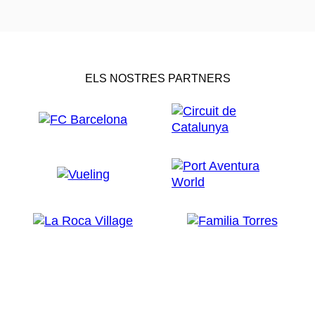
ELS NOSTRES PARTNERS