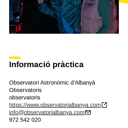
Informació pràctica
Observatori Astronòmic d'Albanyà
Observatoris
observatoris
https://www.observatorialbanya.com
info@observatorialbanya.com
972 542 020