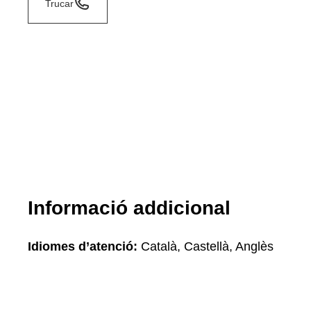
Trucar
Informació addicional
Idiomes d’atenció:
Català, Castellà, Anglès