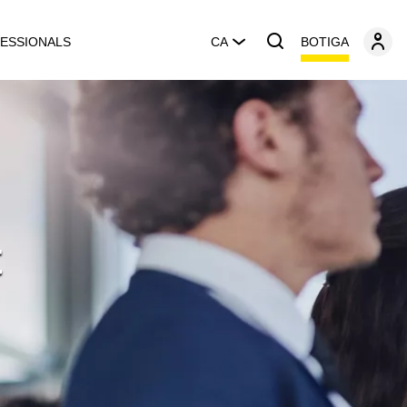
BOTIGA
ESSIONALS
CA
t