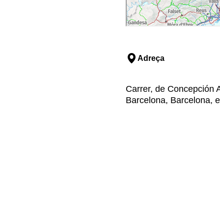
Adreça
Carrer, de Concepción A
Barcelona, Barcelona, e