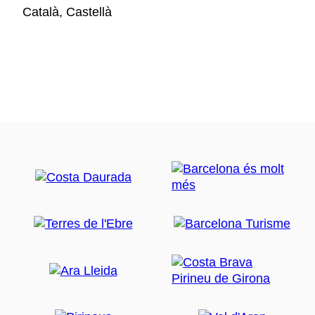
Català, Castellà