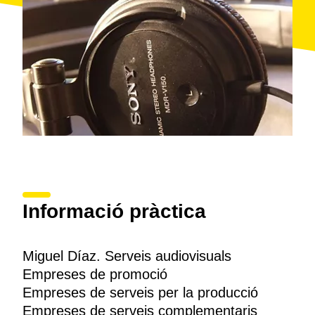
Informació pràctica
Miguel Díaz. Serveis audiovisuals
Empreses de promoció
Empreses de serveis per la producció
Empreses de serveis complementaris