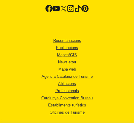
Recomanacions
Publicacions
Mapes/GIS
Newsletter
Mapa web
Agència Catalana de Turisme
Afiliacions
Professionals
Catalunya Convention Bureau
Establiments turístics
Oficines de Turisme