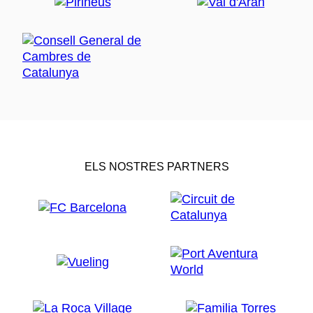
ELS NOSTRES PARTNERS