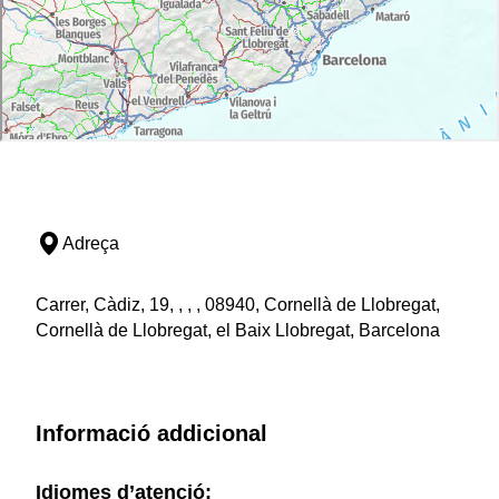
Adreça
Carrer, Càdiz, 19, , , , 08940, Cornellà de Llobregat,
Cornellà de Llobregat, el Baix Llobregat, Barcelona
Informació addicional
Idiomes d’atenció: