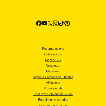
Recomanacions
Publicacions
Mapes/GIS
Newsletter
Mapa web
Agència Catalana de Turisme
Afiliacions
Professionals
Catalunya Convention Bureau
Establiments turístics
Oficines de Turisme