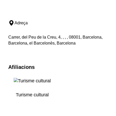
Adreça
Carrer, del Peu de la Creu, 4, , , , 08001, Barcelona,
Barcelona, el Barcelonès, Barcelona
Afiliacions
Turisme cultural