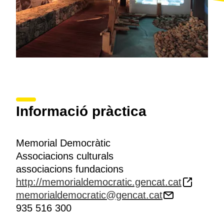
Informació pràctica
Memorial Democràtic
Associacions culturals
associacions fundacions
http://memorialdemocratic.gencat.cat
memorialdemocratic@gencat.cat
935 516 300