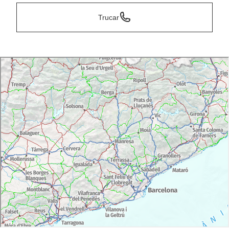
Trucar