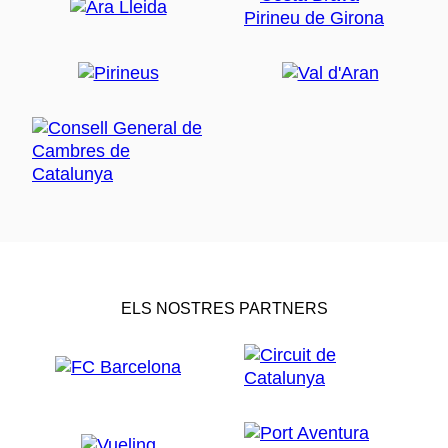
ELS NOSTRES PARTNERS