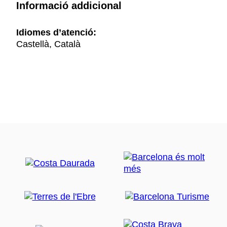
Informació addicional
Idiomes d’atenció:
Castellà, Català