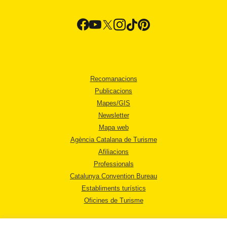
Recomanacions
Publicacions
Mapes/GIS
Newsletter
Mapa web
Agència Catalana de Turisme
Afiliacions
Professionals
Catalunya Convention Bureau
Establiments turístics
Oficines de Turisme