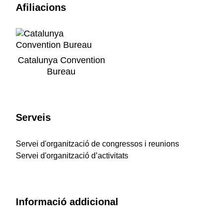
Afiliacions
Catalunya Convention
Bureau
Serveis
Servei d'organització de congressos i reunions
Servei d'organització d’activitats
Informació addicional