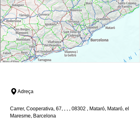
Adreça
Carrer, Cooperativa, 67, , , , 08302 , Mataró, Mataró, el
Maresme, Barcelona