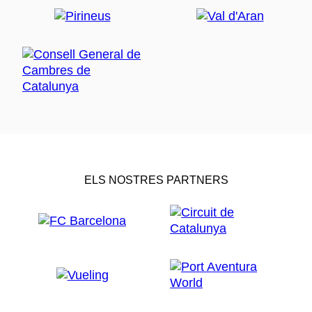
ELS NOSTRES PARTNERS