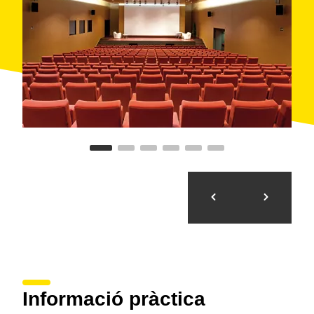
Informació pràctica