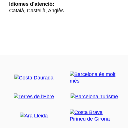
Idiomes d’atenció:
Català, Castellà, Anglès