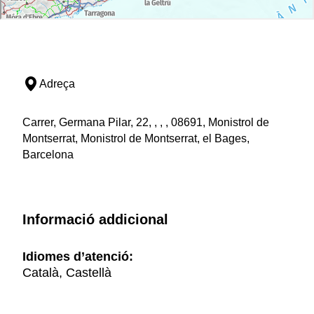
Adreça
Carrer, Germana Pilar, 22, , , , 08691, Monistrol de
Montserrat, Monistrol de Montserrat, el Bages,
Barcelona
Informació addicional
Idiomes d’atenció:
Català, Castellà