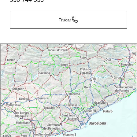
Trucar