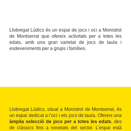
Llobregat Lúdics és un espai de jocs i oci a Monistrol
de Montserrat que ofereix activitats per a totes les
edats, amb una gran varietat de jocs de taula i
esdeveniments per a grups i famílies.
Llobregat Lúdics, situat a Monistrol de Montserrat, és
un espai dedicat a l’oci i els jocs de taula. Ofereix una
àmplia selecció de jocs per a totes les edats
, des
de clàssics fins a novetats del sector. L’espai està