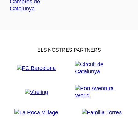
ELS NOSTRES PARTNERS