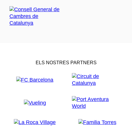
ELS NOSTRES PARTNERS