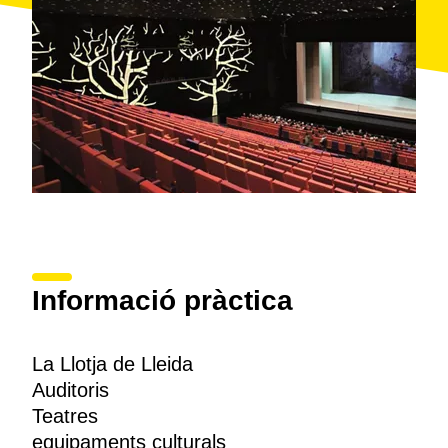
Informació pràctica
La Llotja de Lleida
Auditoris
Teatres
equipaments culturals