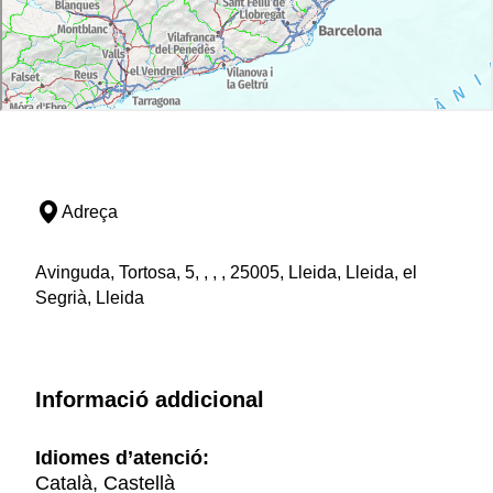
Adreça
Avinguda, Tortosa, 5, , , , 25005, Lleida, Lleida, el
Segrià, Lleida
Informació addicional
Idiomes d’atenció:
Català, Castellà