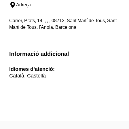
Adreça
Carrer, Prats, 14, , , , 08712, Sant Martí de Tous, Sant
Martí de Tous, l'Anoia, Barcelona
Informació addicional
Idiomes d’atenció:
Català, Castellà