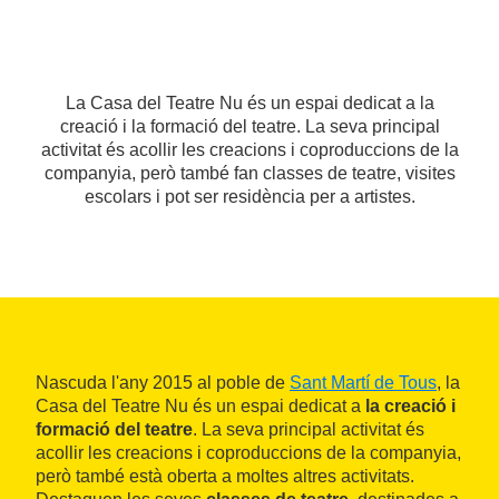
La Casa del Teatre Nu és un espai dedicat a la
creació i la formació del teatre. La seva principal
activitat és acollir les creacions i coproduccions de la
companyia, però també fan classes de teatre, visites
escolars i pot ser residència per a artistes.
Nascuda l'any 2015 al poble de
Sant Martí de Tous
, la
Casa del Teatre Nu és un espai dedicat a
la
creació i
formació del teatre
. La seva principal activitat és
acollir les creacions i coproduccions de la companyia,
però també està oberta a moltes altres activitats.