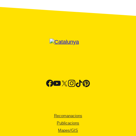
Recomanacions
Publicacions
Mapes/GIS