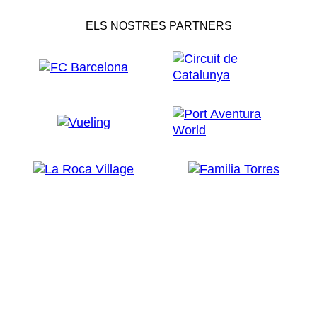
ELS NOSTRES PARTNERS