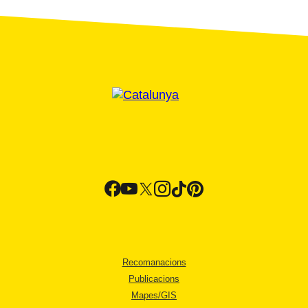
Recomanacions
Publicacions
Mapes/GIS