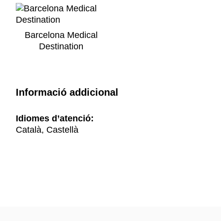
Barcelona Medical
Destination
Informació addicional
Idiomes d’atenció:
Català, Castellà