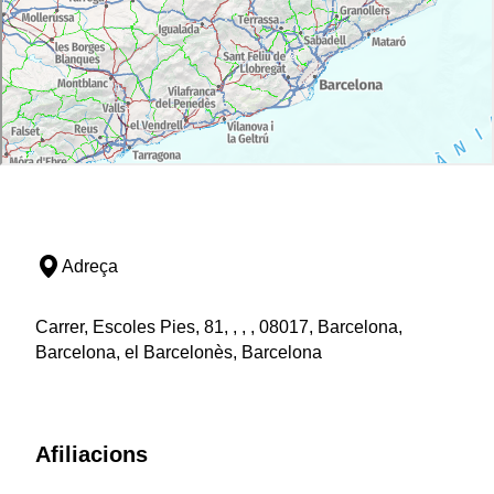
Adreça
Carrer, Escoles Pies, 81, , , , 08017, Barcelona,
Barcelona, el Barcelonès, Barcelona
Afiliacions