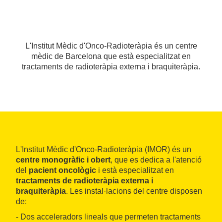
L'Institut Mèdic d'Onco-Radioteràpia és un centre
mèdic de Barcelona que està especialitzat en
tractaments de radioteràpia externa i braquiteràpia.
L'Institut Mèdic d'Onco-Radioteràpia (IMOR) és un
centre monogràfic i obert
, que es dedica a l'atenció
del
pacient oncològic
i està especialitzat en
tractaments de radioteràpia externa i
braquiteràpia
. Les instal·lacions del centre disposen
de:
- Dos acceleradors lineals que permeten tractaments