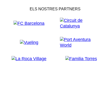
ELS NOSTRES PARTNERS