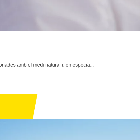
onades amb el medi natural i, en especia...