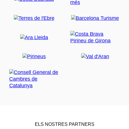
ELS NOSTRES PARTNERS