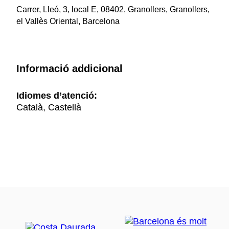
Carrer, Lleó, 3, local E, 08402, Granollers, Granollers,
el Vallès Oriental, Barcelona
Informació addicional
Idiomes d’atenció:
Català, Castellà