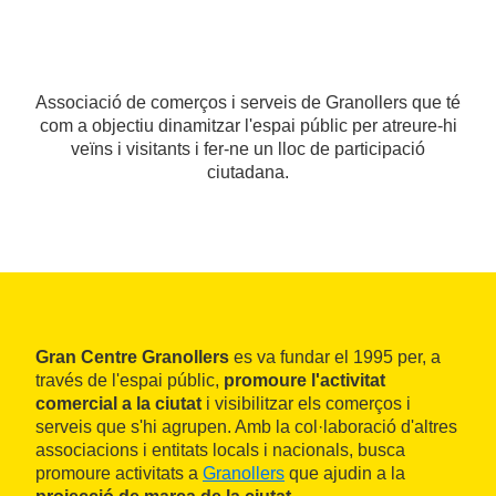
Associació de comerços i serveis de Granollers que té
com a objectiu dinamitzar l'espai públic per atreure-hi
veïns i visitants i fer-ne un lloc de participació
ciutadana.
Gran Centre Granollers
es va fundar el 1995 per, a
través de l'espai públic,
promoure l'activitat
comercial a la ciutat
i visibilitzar els comerços i
serveis que s'hi agrupen. Amb la col·laboració d'altres
associacions i entitats locals i nacionals, busca
promoure activitats a
Granollers
que ajudin a la