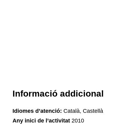
Informació addicional
Idiomes d’atenció:
Català, Castellà
Any inici de l’activitat
2010