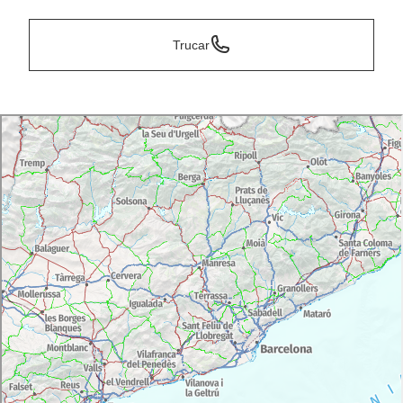
Trucar