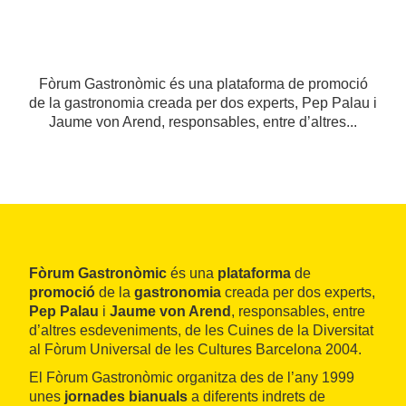
Fòrum Gastronòmic és una plataforma de promoció
de la gastronomia creada per dos experts, Pep Palau i
Jaume von Arend, responsables, entre d’altres...
Fòrum Gastronòmic
és una
plataforma
de
promoció
de la
gastronomia
creada per dos experts,
Pep Palau
i
Jaume von Arend
, responsables, entre
d’altres esdeveniments, de les Cuines de la Diversitat
al Fòrum Universal de les Cultures Barcelona 2004.
El Fòrum Gastronòmic organitza des de l’any 1999
unes
jornades bianuals
a diferents indrets de