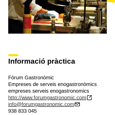
Informació pràctica
Fòrum Gastronòmic
Empreses de serveis enogastronòmics
empreses serveis enogastronomics
http://www.forumgastronomic.com
info@forumgastronomic.com
938 833 045