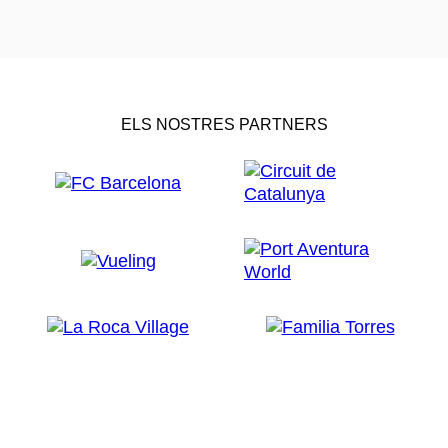
ELS NOSTRES PARTNERS