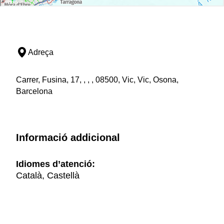
Adreça
Carrer, Fusina, 17, , , , 08500, Vic, Vic, Osona,
Barcelona
Informació addicional
Idiomes d’atenció:
Català, Castellà