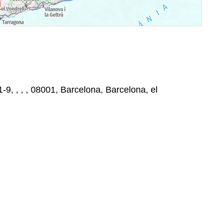
-9, , , , 08001, Barcelona, Barcelona, el