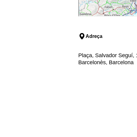
Adreça
Plaça, Salvador Seguí, 1
Barcelonès, Barcelona