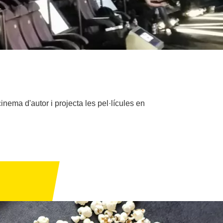
inema d'autor i projecta les pel·lícules en