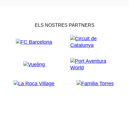
ELS NOSTRES PARTNERS