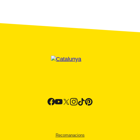
Recomanacions