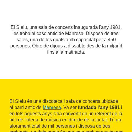
El Sielu, una sala de concerts inaugurada l'any 1981,
es troba al casc antic de Manresa. Disposa de tres
sales, una de les quals amb capacitat per a 450
persones. Obre de dijous a dissabte des de la mitjanit
fins a la matinada.
El Sielu és una discoteca i sala de concerts ubicada
al barri antic de
Manresa
. Va ser
fundada l'any 1981
i
en tots aquests anys s'ha convertit en un referent de la
nit i de l'oferta de música en directe de la ciutat. Té un
aforament total de mil persones i disposa de tres