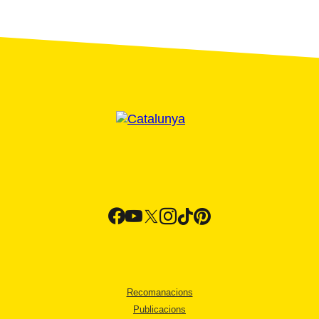
Recomanacions
Publicacions