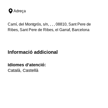
Adreça
Camí, del Montgrós, s/n, , , , 08810, Sant Pere de
Ribes, Sant Pere de Ribes, el Garraf, Barcelona
Informació addicional
Idiomes d’atenció:
Català, Castellà