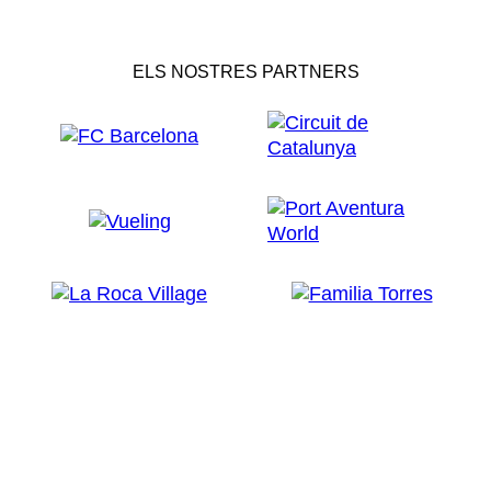
ELS NOSTRES PARTNERS