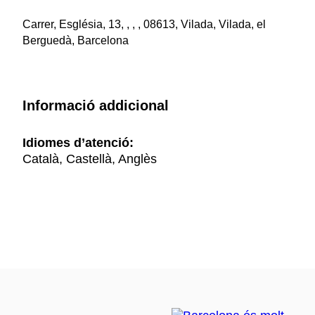
Carrer, Església, 13, , , , 08613, Vilada, Vilada, el
Berguedà, Barcelona
Informació addicional
Idiomes d’atenció:
Català, Castellà, Anglès