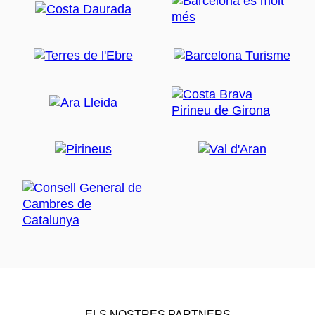
ELS NOSTRES PARTNERS