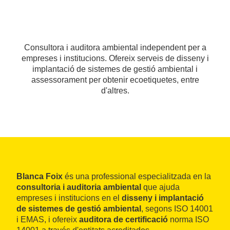
Consultora i auditora ambiental independent per a
empreses i institucions. Ofereix serveis de disseny i
implantació de sistemes de gestió ambiental i
assessorament per obtenir ecoetiquetes, entre
d'altres.
Blanca Foix
és una professional especialitzada en la
consultoria i auditoria ambiental
que ajuda
empreses i institucions en el
disseny i implantació
de sistemes de gestió ambiental
, segons ISO 14001
i EMAS, i ofereix
auditora de certificació
norma ISO