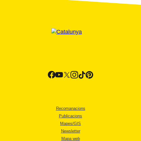
Recomanacions
Publicacions
Mapes/GIS
Newsletter
Mapa web