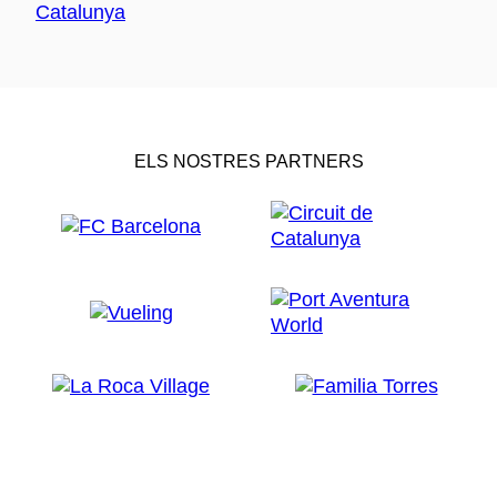
ELS NOSTRES PARTNERS