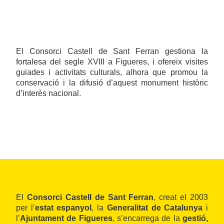
El Consorci Castell de Sant Ferran gestiona la
fortalesa del segle XVIII a Figueres, i ofereix visites
guiades i activitats culturals, alhora que promou la
conservació i la difusió d’aquest monument històric
d’interès nacional.
El
Consorci Castell de Sant Ferran
, creat el 2003
per l’
estat espanyol
, la
Generalitat de Catalunya
i
l’
Ajuntament de Figueres
, s’encarrega de la
gestió,