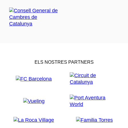
ELS NOSTRES PARTNERS