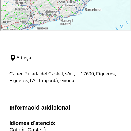
Adreça
Carrer, Pujada del Castell, s/n, , , , 17600, Figueres,
Figueres, l'Alt Empordà, Girona
Informació addicional
Idiomes d’atenció:
Català, Castellà