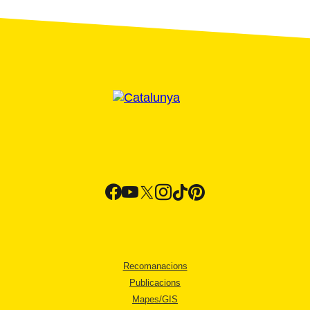
Recomanacions
Publicacions
Mapes/GIS