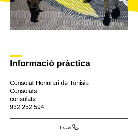
Informació pràctica
Consolat Honorari de Tunisia
Consolats
consolats
932 252 594
Trucar