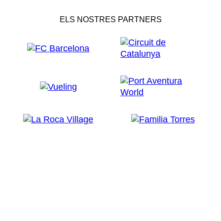
ELS NOSTRES PARTNERS