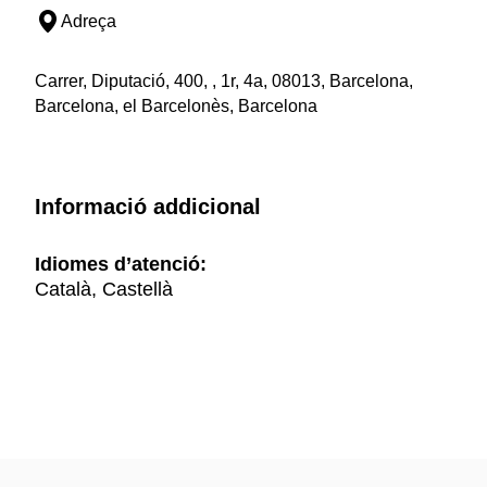
Adreça
Carrer, Diputació, 400, , 1r, 4a, 08013, Barcelona,
Barcelona, el Barcelonès, Barcelona
Informació addicional
Idiomes d’atenció:
Català, Castellà