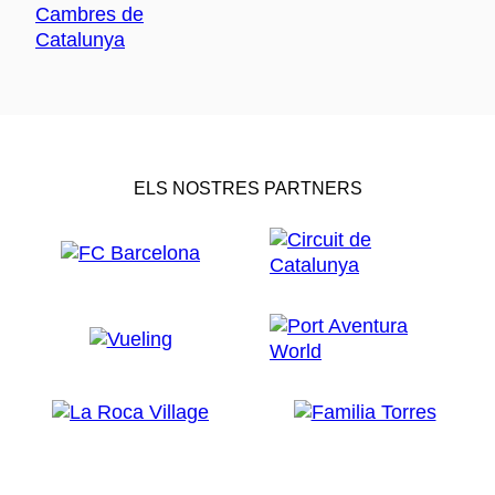
ELS NOSTRES PARTNERS