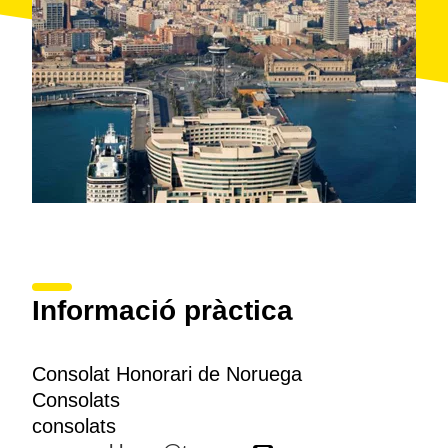
Informació pràctica
Consolat Honorari de Noruega
Consolats
consolats