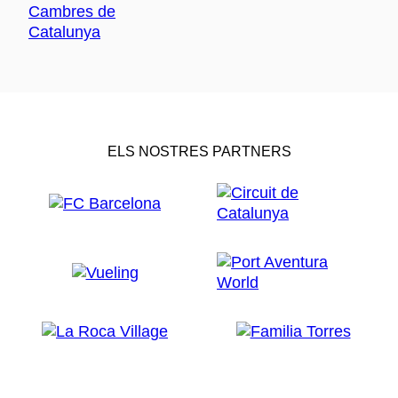
ELS NOSTRES PARTNERS