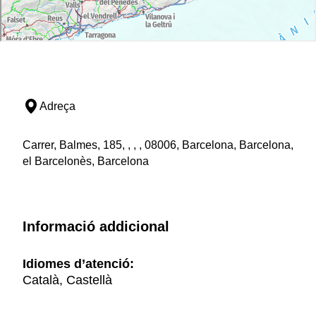
Adreça
Carrer, Balmes, 185, , , , 08006, Barcelona, Barcelona,
el Barcelonès, Barcelona
Informació addicional
Idiomes d’atenció:
Català, Castellà