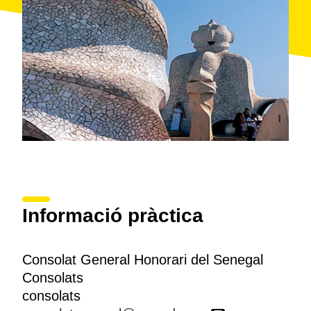
Informació pràctica
Consolat General Honorari del Senegal
Consolats
consolats