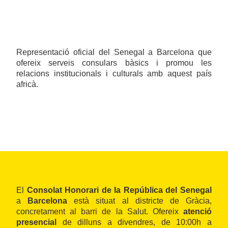
Representació oficial del Senegal a Barcelona que
ofereix serveis consulars bàsics i promou les
relacions institucionals i culturals amb aquest país
africà.
El
Consolat Honorari de la República del Senegal
a
Barcelona
està situat al districte de Gràcia,
concretament al barri de la
Salut. Ofereix
atenció
presencial
de dilluns a divendres, de 10:00h a