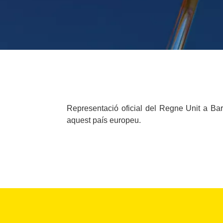
Representació oficial del Regne Unit a Barc
aquest país europeu.