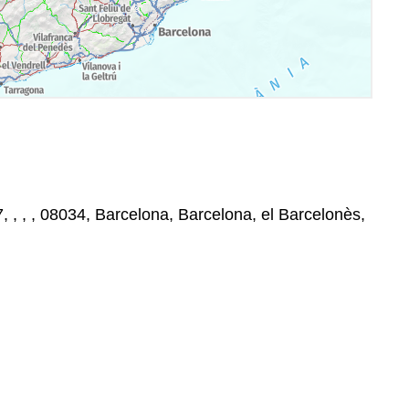
 , , , 08034, Barcelona, Barcelona, el Barcelonès,