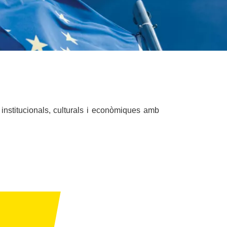
 institucionals, culturals i econòmiques amb