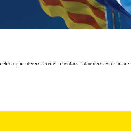
elona que ofereix serveis consulars i afavoreix les relacions