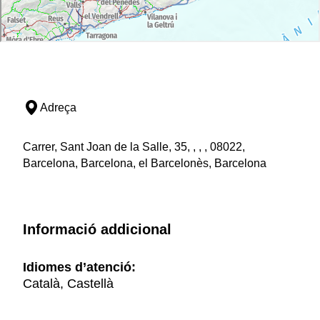
Adreça
Carrer, Sant Joan de la Salle, 35, , , , 08022,
Barcelona, Barcelona, el Barcelonès, Barcelona
Informació addicional
Idiomes d’atenció:
Català, Castellà