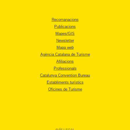
Recomanacions
Publicacions
Mapes/GIS
Newsletter
Mapa web
Agència Catalana de Turisme
Afiliacions
Professionals
Catalunya Convention Bureau
Establiments turístics
Oficines de Turisme