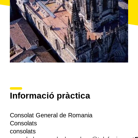
Informació pràctica
Consolat General de Romania
Consolats
consolats