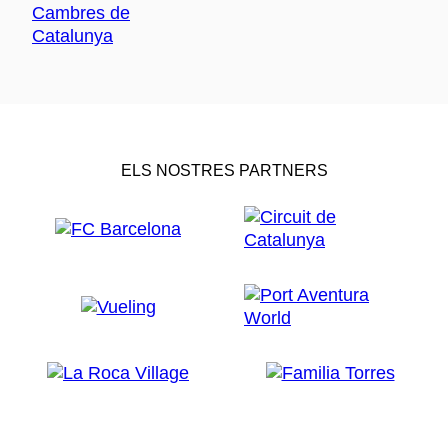
ELS NOSTRES PARTNERS