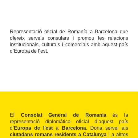
Representació oficial de Romanía a Barcelona que
ofereix serveis consulars i promou les relacions
institucionals, culturals i comercials amb aquest país
d’Europa de l’est.
El
Consolat General de Romania
és la
representació diplomàtica oficial d’aquest país
d’
Europa de l’est
a
Barcelona
. Dona servei als
ciutadans romans residents a Catalunya
i a altres