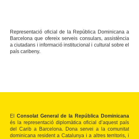
Representació oficial de la República Dominicana a
Barcelona que ofereix serveis consulars, assistència
a ciutadans i informació institucional i cultural sobre el
país caribeny.
El
Consolat General de la República Dominicana
és la representació diplomàtica oficial d’aquest país
del Carib a Barcelona. Dona servei a la comunitat
dominicana resident a Catalunya i a altres territoris, i