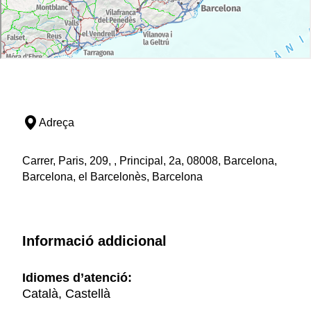
Adreça
Carrer, Paris, 209, , Principal, 2a, 08008, Barcelona,
Barcelona, el Barcelonès, Barcelona
Informació addicional
Idiomes d’atenció:
Català, Castellà