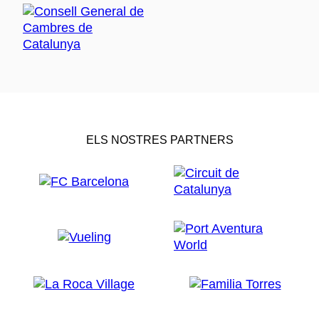
ELS NOSTRES PARTNERS