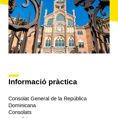
Informació pràctica
Consolat General de la República
Dominicana
Consolats