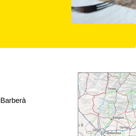
 Barberà