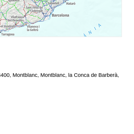
 43400, Montblanc, Montblanc, la Conca de Barberà,