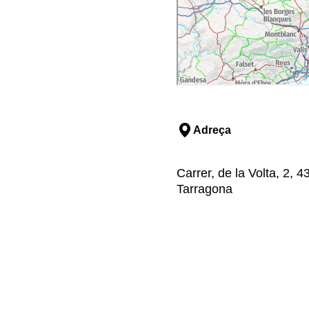
Adreça
Carrer, de la Volta, 2,
Tarragona