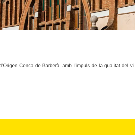
rigen Conca de Barberà, amb l'impuls de la qualitat del vi i 