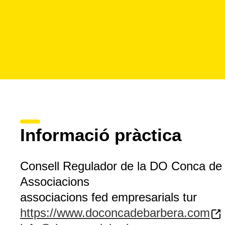
Informació pràctica
Consell Regulador de la DO Conca de
Associacions
associacions fed empresarials tur
https://www.doconcadebarbera.com