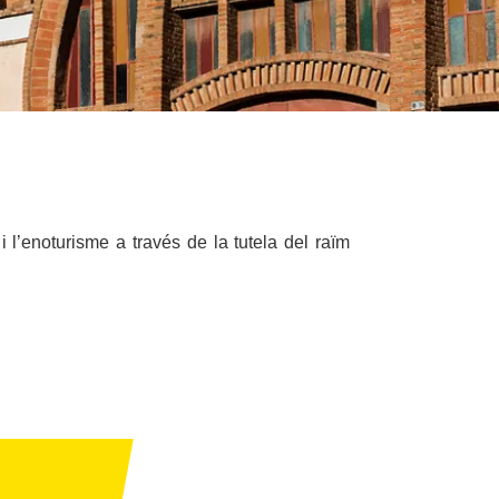
l’enoturisme a través de la tutela del raïm