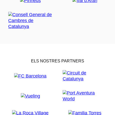
ELS NOSTRES PARTNERS