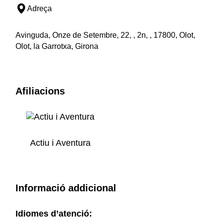
Adreça
Avinguda, Onze de Setembre, 22, , 2n, , 17800, Olot,
Olot, la Garrotxa, Girona
Afiliacions
Actiu i Aventura
Informació addicional
Idiomes d’atenció: