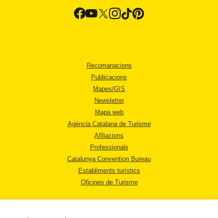
Recomanacions
Publicacions
Mapes/GIS
Newsletter
Mapa web
Agència Catalana de Turisme
Afiliacions
Professionals
Catalunya Convention Bureau
Establiments turístics
Oficines de Turisme