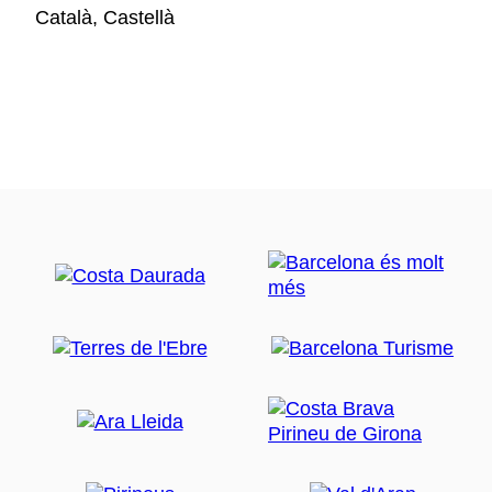
Català, Castellà