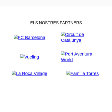
ELS NOSTRES PARTNERS