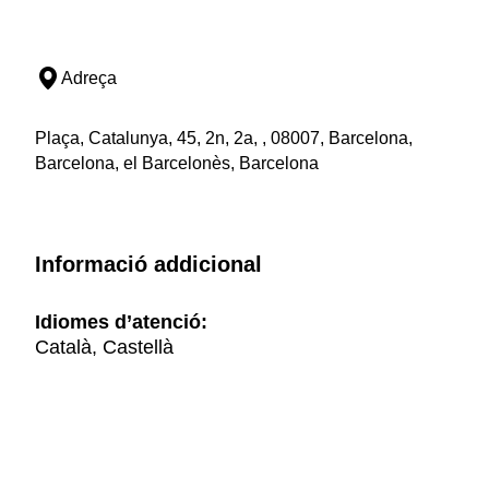
Adreça
Plaça, Catalunya, 45, 2n, 2a, , 08007, Barcelona,
Barcelona, el Barcelonès, Barcelona
Informació addicional
Idiomes d’atenció:
Català, Castellà