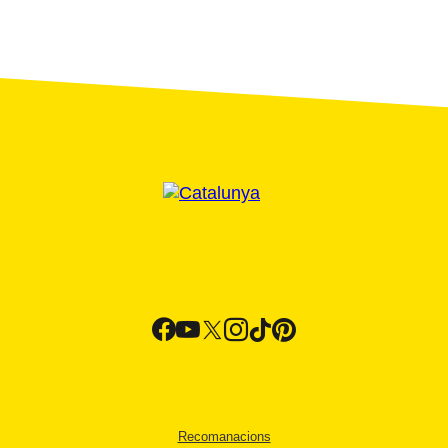
Recomanacions