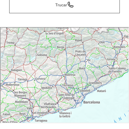
Trucar