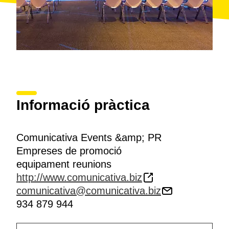
Informació pràctica
Comunicativa Events &amp; PR
Empreses de promoció
equipament reunions
http://www.comunicativa.biz
comunicativa@comunicativa.biz
934 879 944