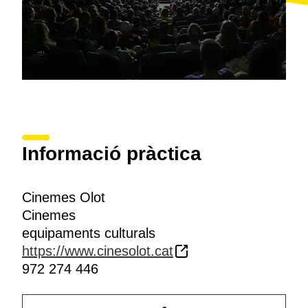
Informació pràctica
Cinemes Olot
Cinemes
equipaments culturals
https://www.cinesolot.cat
972 274 446