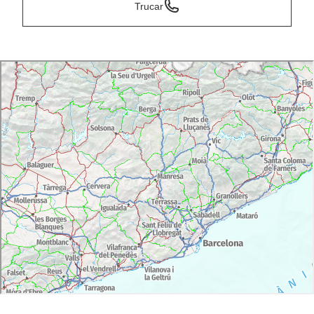
Trucar