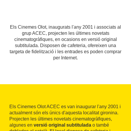
Els Cinemes Olot, inaugurats l'any 2001 i associats al
grup ACEC, projecten les últimes novetats
cinematogràfiques, en ocasions en versió original
subtitulada. Disposen de cafeteria, ofereixen una
targeta de fidelització i les entrades es poden comprar
per Internet.
Els Cinemes Olot ACEC es van inaugurar l'any 2001 i
actualment són els únics d'aquesta localitat gironina.
Projecten les últimes novetats cinematogràfiques,
algunes en
versió original subtitulada
o també