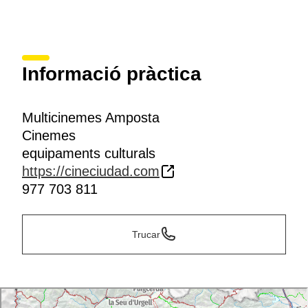
Informació pràctica
Multicinemes Amposta
Cinemes
equipaments culturals
https://cineciudad.com
977 703 811
Trucar