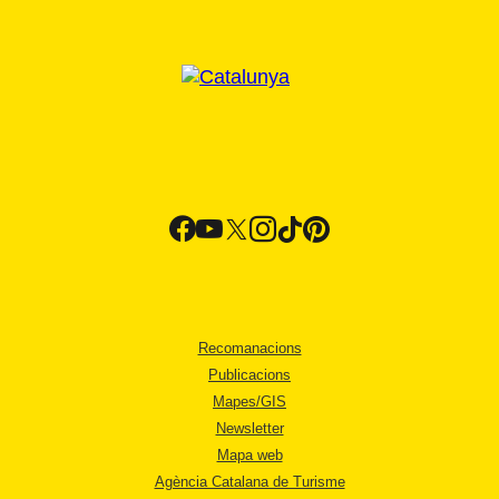
Recomanacions
Publicacions
Mapes/GIS
Newsletter
Mapa web
Agència Catalana de Turisme