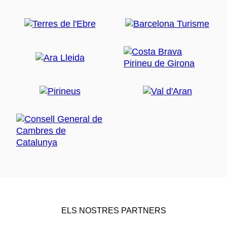
ELS NOSTRES PARTNERS