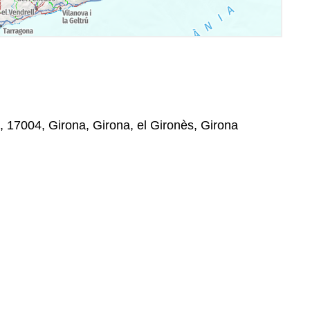
, , 17004, Girona, Girona, el Gironès, Girona