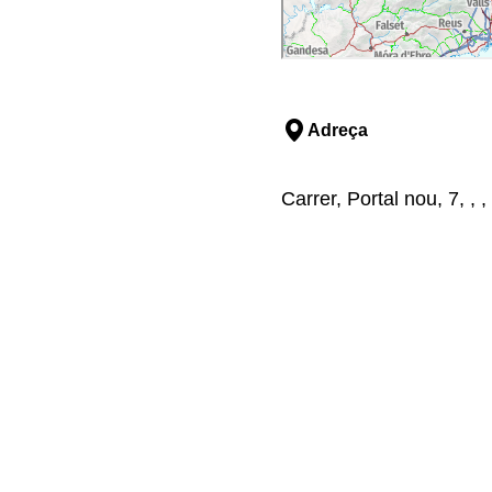
Adreça
Carrer, Portal nou, 7, , 