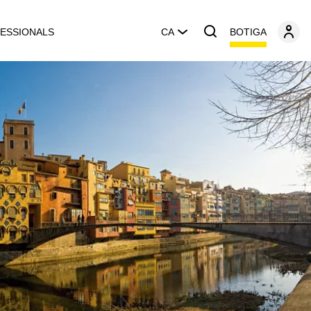
BOTIGA
ESSIONALS
CA