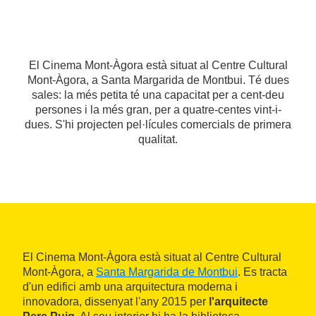
El Cinema Mont-Àgora està situat al Centre Cultural
Mont-Àgora, a Santa Margarida de Montbui. Té dues
sales: la més petita té una capacitat per a cent-deu
persones i la més gran, per a quatre-centes vint-i-
dues. S'hi projecten pel·lícules comercials de primera
qualitat.
El Cinema Mont-Àgora està situat al Centre Cultural
Mont-Àgora, a
Santa Margarida de Montbui
. Es tracta
d'un edifici amb una arquitectura moderna i
innovadora, dissenyat l'any 2015 per
l'arquitecte