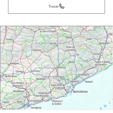
Trucar