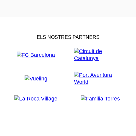
ELS NOSTRES PARTNERS