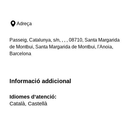
Adreça
Passeig, Catalunya, s/n, , , , 08710, Santa Margarida
de Montbui, Santa Margarida de Montbui, l'Anoia,
Barcelona
Informació addicional
Idiomes d’atenció:
Català, Castellà