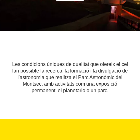
Les condicions úniques de qualitat que ofereix el cel
fan possible la recerca, la formació i la divulgació de
l'astronomia que realitza el Parc Astronòmic del
Montsec, amb activitats com una exposició
permanent, el planetario o un parc.