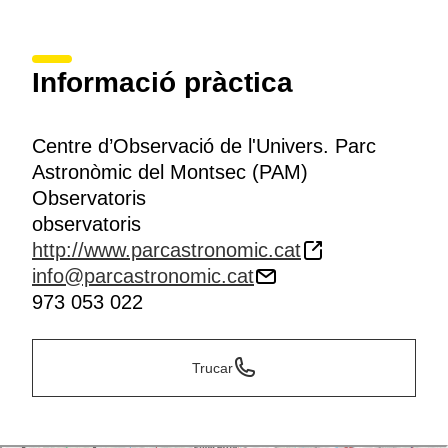
Informació pràctica
Centre d’Observació de l'Univers. Parc
Astronòmic del Montsec (PAM)
Observatoris
observatoris
http://www.parcastronomic.cat
info@parcastronomic.cat
973 053 022
Trucar