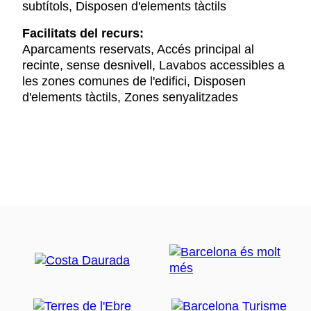
subtítols, Disposen d'elements tàctils
Facilitats del recurs:
Aparcaments reservats, Accés principal al
recinte, sense desnivell, Lavabos accessibles a
les zones comunes de l'edifici, Disposen
d'elements tàctils, Zones senyalitzades