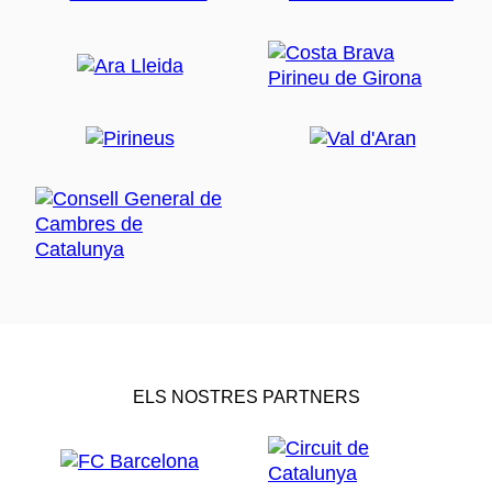
ELS NOSTRES PARTNERS