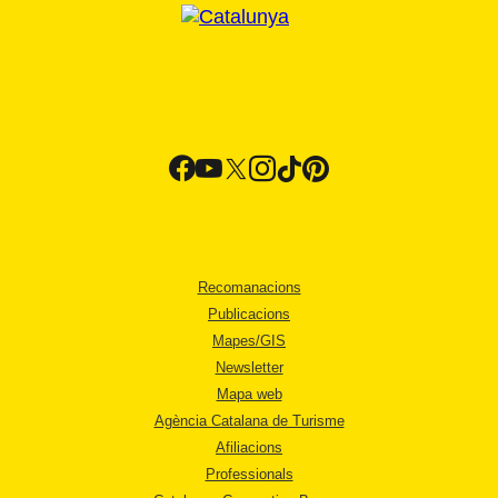
Recomanacions
Publicacions
Mapes/GIS
Newsletter
Mapa web
Agència Catalana de Turisme
Afiliacions
Professionals