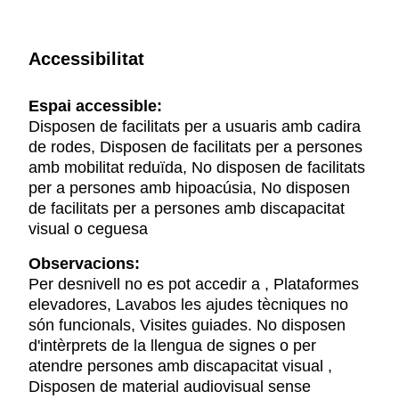
Accessibilitat
Espai accessible:
Disposen de facilitats per a usuaris amb cadira
de rodes, Disposen de facilitats per a persones
amb mobilitat reduïda, No disposen de facilitats
per a persones amb hipoacúsia, No disposen
de facilitats per a persones amb discapacitat
visual o ceguesa
Observacions:
Per desnivell no es pot accedir a , Plataformes
elevadores, Lavabos les ajudes tècniques no
són funcionals, Visites guiades. No disposen
d'intèrprets de la llengua de signes o per
atendre persones amb discapacitat visual ,
Disposen de material audiovisual sense