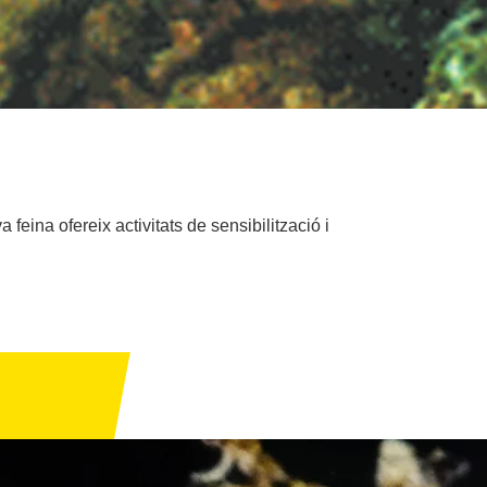
eina ofereix activitats de sensibilització i