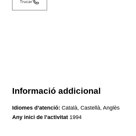
Trucar
Informació addicional
Idiomes d’atenció:
Català, Castellà, Anglès
Any inici de l’activitat
1994