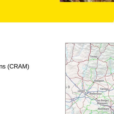
ins (CRAM)