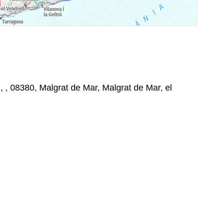
 , , 08380, Malgrat de Mar, Malgrat de Mar, el