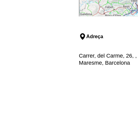
Adreça
Carrer, del Carme, 26, ,
Maresme, Barcelona