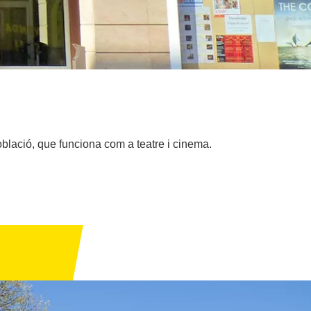
població, que funciona com a teatre i cinema.