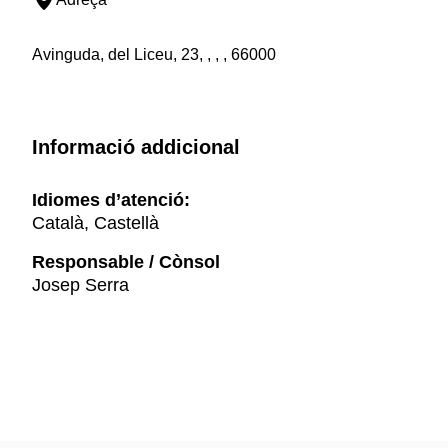
Avinguda, del Liceu, 23, , , , 66000
Informació addicional
Idiomes d’atenció:
Català, Castellà
Responsable / Cònsol
Josep Serra