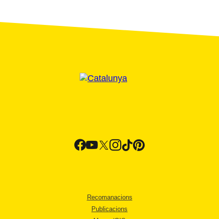
Recomanacions
Publicacions