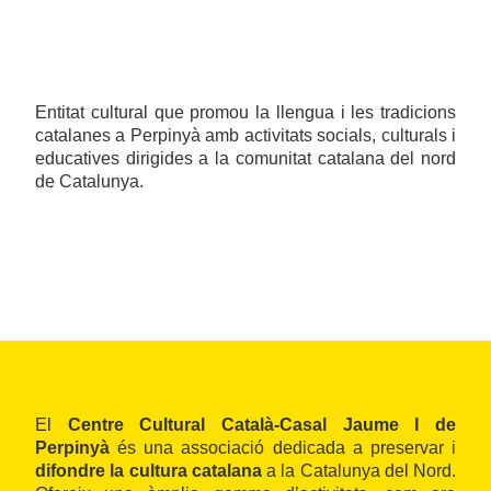
Entitat cultural que promou la llengua i les tradicions
catalanes a Perpinyà amb activitats socials, culturals i
educatives dirigides a la comunitat catalana del nord
de Catalunya.
El
Centre Cultural Català-Casal Jaume I de
Perpinyà
és una associació dedicada a preservar i
difondre la cultura catalana
a la Catalunya del Nord.