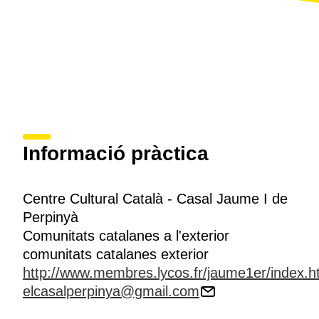
Informació pràctica
Centre Cultural Català - Casal Jaume I de
Perpinyà
Comunitats catalanes a l'exterior
comunitats catalanes exterior
http://www.membres.lycos.fr/jaume1er/index.
elcasalperpinya@gmail.com