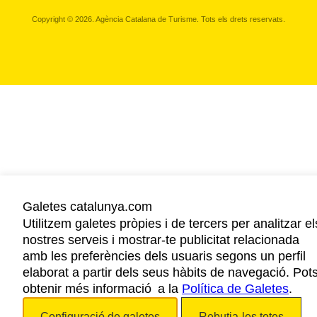
Copyright © 2026. Agència Catalana de Turisme. Tots els drets reservats.
Galetes catalunya.com
Utilitzem galetes pròpies i de tercers per analitzar el
nostres serveis i mostrar-te publicitat relacionada
amb les preferències dels usuaris segons un perfil
elaborat a partir dels seus hàbits de navegació. Pot
obtenir més informació a la
Política de Galetes
.
Configuració de galetes
Rebutja-les totes