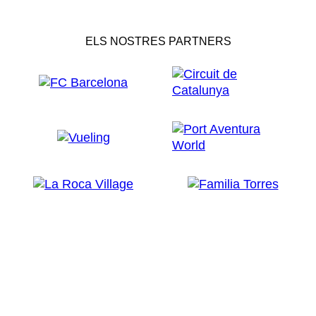
ELS NOSTRES PARTNERS