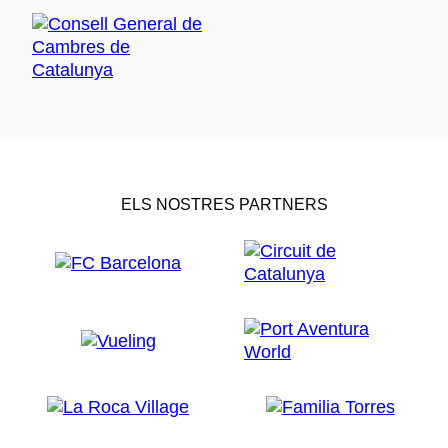
ELS NOSTRES PARTNERS