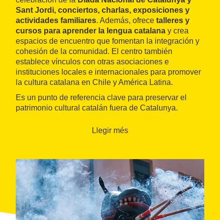
Sant Jordi, conciertos, charlas, exposiciones y
actividades familiares
. Además, ofrece
talleres y
cursos para aprender la lengua catalana
y crea
espacios de encuentro que fomentan la integración y
cohesión de la comunidad. El centro también
establece vínculos con otras asociaciones e
instituciones locales e internacionales para promover
la cultura catalana en Chile y América Latina.
Es un punto de referencia clave para preservar el
patrimonio cultural catalán fuera de Catalunya.
Llegir més