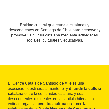
Entidad cultural que reúne a catalanes y
descendientes en Santiago de Chile para preservar y
promover la cultura catalana mediante actividades
sociales, culturales y educativas.
El Centre Català de Santiago de Xile es una
asociación destinada a mantener y
difundir la cultura
catalana
entre la comunidad catalana y sus
descendientes residentes en la capital chilena. La
entidad organiza
eventos culturales
como la
celebración de la
Diada Nacional de Catalunya y