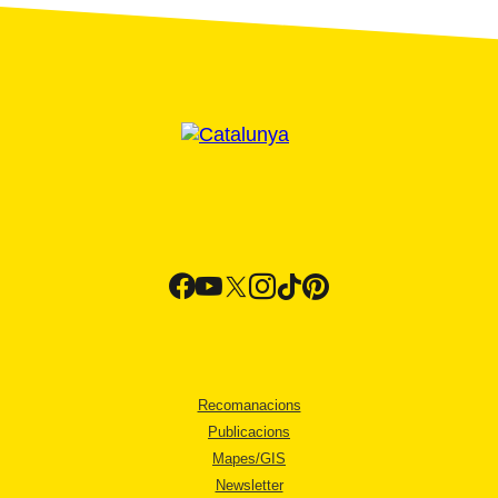
Recomanacions
Publicacions
Mapes/GIS
Newsletter