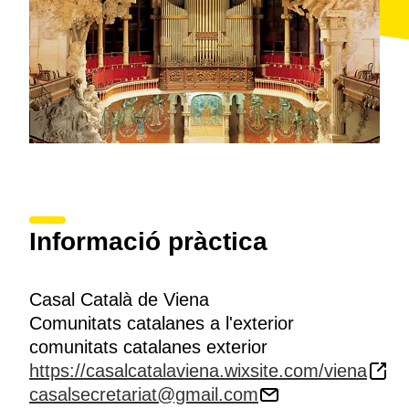
Informació pràctica
Casal Català de Viena
Comunitats catalanes a l'exterior
comunitats catalanes exterior
https://casalcatalaviena.wixsite.com/viena
casalsecretariat@gmail.com