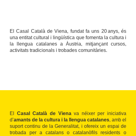
El Casal Català de Viena, fundat fa uns 20 anys, és
una entitat cultural i lingüística que fomenta la cultura i
la llengua catalanes a Àustria, mitjançant cursos,
activitats tradicionals i trobades comunitàries.
El
Casal Català de Viena
va néixer per iniciativa
d’
amants de la cultura i la llengua catalanes
, amb el
suport continu de la Generalitat, i ofereix un espai de
trobada per a catalans o catalanòfils residents o