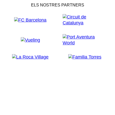
ELS NOSTRES PARTNERS