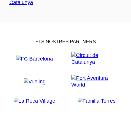
ELS NOSTRES PARTNERS