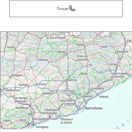
Trucar