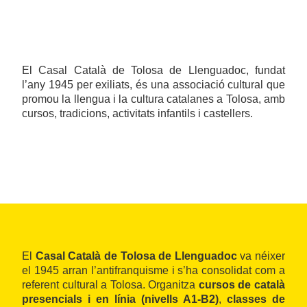
El Casal Català de Tolosa de Llenguadoc, fundat
l’any 1945 per exiliats, és una associació cultural que
promou la llengua i la cultura catalanes a Tolosa, amb
cursos, tradicions, activitats infantils i castellers.
El
Casal Català de Tolosa de Llenguadoc
va néixer
el 1945 arran l’antifranquisme i s’ha consolidat com a
referent cultural a Tolosa. Organitza
cursos de català
presencials i en línia (nivells A1‑B2)
,
classes de