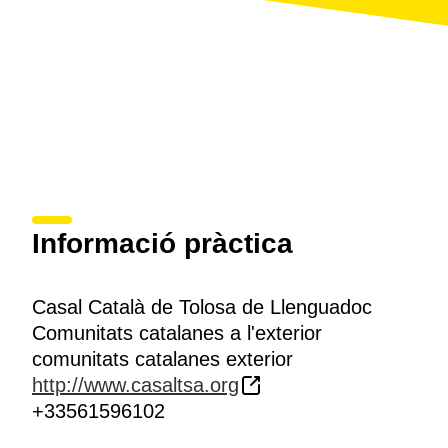
Informació pràctica
Casal Català de Tolosa de Llenguadoc
Comunitats catalanes a l'exterior
comunitats catalanes exterior
http://www.casaltsa.org
+33561596102