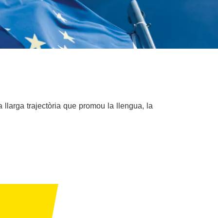
 llarga trajectòria que promou la llengua, la