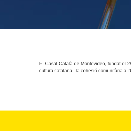
El Casal Català de Montevideo, fundat el 29 
cultura catalana i la cohesió comunitària a l