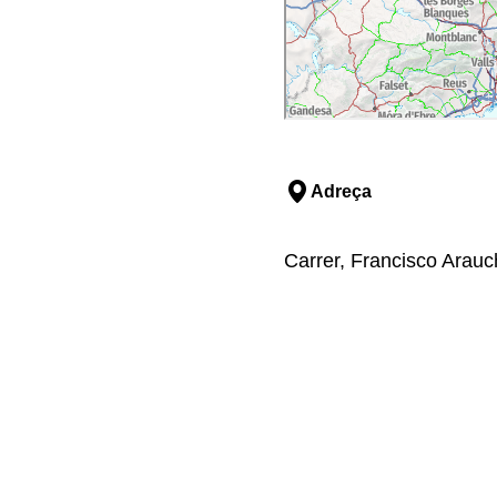
Adreça
Carrer, Francisco Arauch