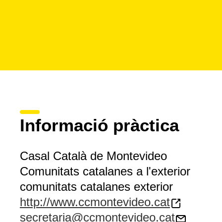
Informació pràctica
Casal Català de Montevideo
Comunitats catalanes a l'exterior
comunitats catalanes exterior
http://www.ccmontevideo.cat
secretaria@ccmontevideo.cat