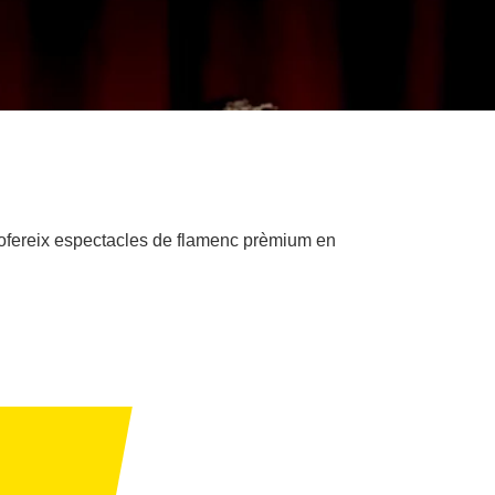
 ofereix espectacles de flamenc prèmium en