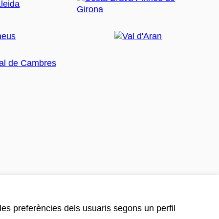
 les preferències dels usuaris segons un perfil