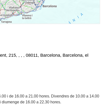
ent, 215, , , , 08011, Barcelona, Barcelona, el
4.00 i de 16.00 a 21.00 hores. Divendres de 10.00 a 14.00
e i diumenge de 16.00 a 22.30 hores.