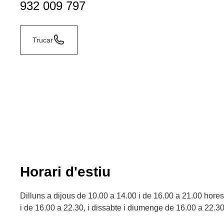
932 009 797
Trucar
Horari d'estiu
Dilluns a dijous de 10.00 a 14.00 i de 16.00 a 21.00 hore
i de 16.00 a 22.30, i dissabte i diumenge de 16.00 a 22.30