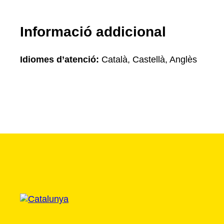
Informació addicional
Idiomes d’atenció:
Català, Castellà, Anglès