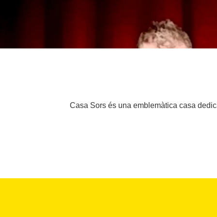
Casa Sors és una emblemàtica casa dedicad