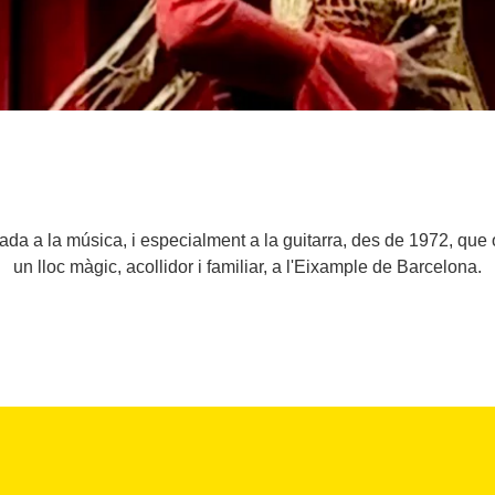
a a la música, i especialment a la guitarra, des de 1972, que
un lloc màgic, acollidor i familiar, a l'Eixample de Barcelona.