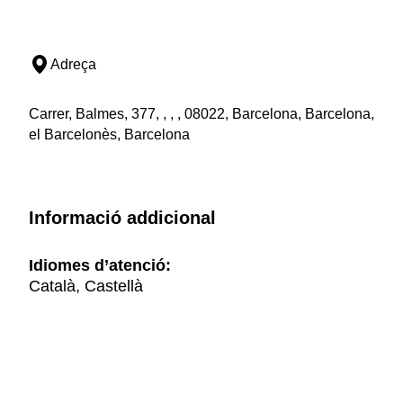
Adreça
Carrer, Balmes, 377, , , , 08022, Barcelona, Barcelona,
el Barcelonès, Barcelona
Informació addicional
Idiomes d’atenció:
Català, Castellà