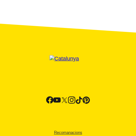
Recomanacions