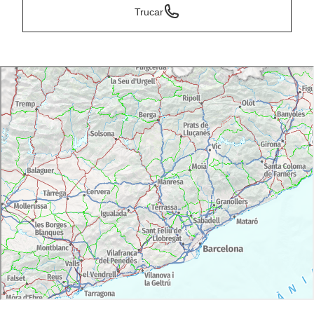
Trucar