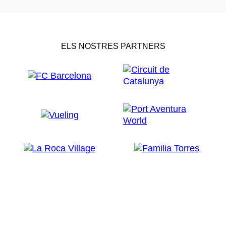
ELS NOSTRES PARTNERS