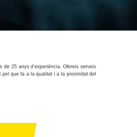
s de 25 anys d’experiència. Ofereix serveis
l que fa a la qualitat i a la proximitat del