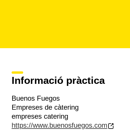
Informació pràctica
Buenos Fuegos
Empreses de càtering
empreses catering
https://www.buenosfuegos.com