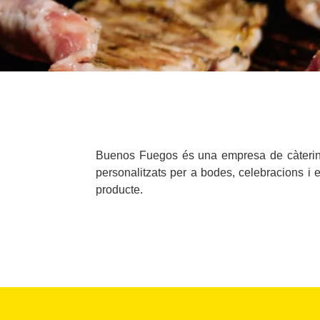
Buenos Fuegos és una empresa de càtering e
personalitzats per a bodes, celebracions i 
producte.