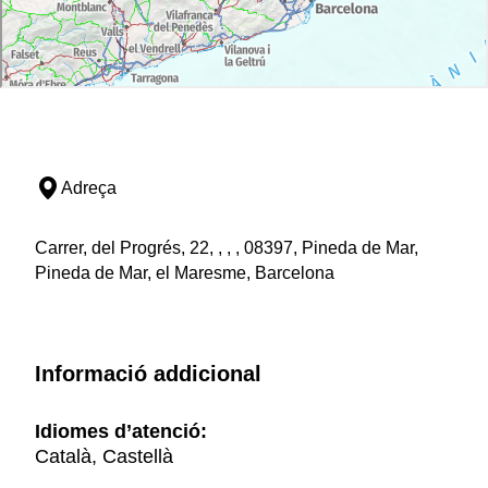
Adreça
Carrer, del Progrés, 22, , , , 08397, Pineda de Mar,
Pineda de Mar, el Maresme, Barcelona
Informació addicional
Idiomes d’atenció:
Català, Castellà