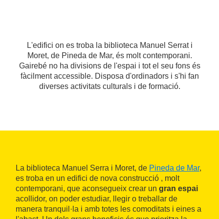
L'edifici on es troba la biblioteca Manuel Serrat i
Moret, de Pineda de Mar, és molt contemporani.
Gairebé no ha divisions de l'espai i tot el seu fons és
fàcilment accessible. Disposa d'ordinadors i s'hi fan
diverses activitats culturals i de formació.
La biblioteca Manuel Serra i Moret, de
Pineda de Mar
,
es troba en un edifici de nova construcció , molt
contemporani, que aconsegueix crear un
gran espai
acollidor, on poder estudiar, llegir o treballar de
manera tranquil·la i amb totes les comoditats i eines a