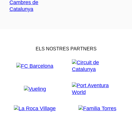
ELS NOSTRES PARTNERS