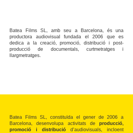
Batea Films SL, amb seu a Barcelona, és una
productora audiovisual fundada el 2006 que es
dedica a la creació, promoció, distribució i post-
producció de documentals, curtmetratges i
llargmetratges.
Batea Films SL, constituïda el gener de 2006 a
Barcelona, desenvolupa activitats de
producció,
promoció i distribució
d’audiovisuals, incloent