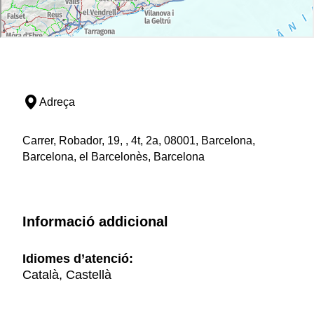
Adreça
Carrer, Robador, 19, , 4t, 2a, 08001, Barcelona,
Barcelona, el Barcelonès, Barcelona
Informació addicional
Idiomes d’atenció:
Català, Castellà