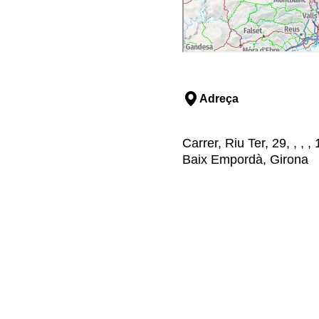
Adreça
Carrer, Riu Ter, 29, , , 
Baix Empordà, Girona