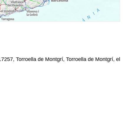
, 17257, Torroella de Montgrí, Torroella de Montgrí, el