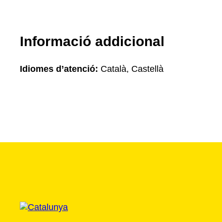
Informació addicional
Idiomes d’atenció:
Català, Castellà