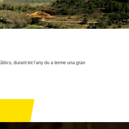
públics, durant tot l'any du a terme una gran