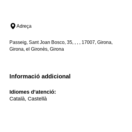
Adreça
Passeig, Sant Joan Bosco, 35, , , , 17007, Girona,
Girona, el Gironès, Girona
Informació addicional
Idiomes d’atenció:
Català, Castellà