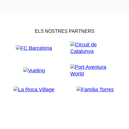
ELS NOSTRES PARTNERS