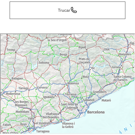
Trucar