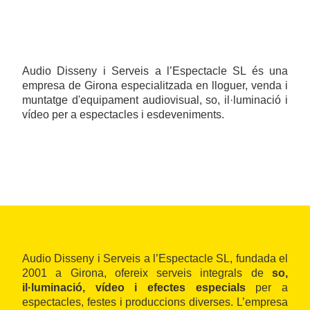
Audio Disseny i Serveis a l’Espectacle SL és una
empresa de Girona especialitzada en lloguer, venda i
muntatge d'equipament audiovisual, so, il·luminació i
vídeo per a espectacles i esdeveniments.
Audio Disseny i Serveis a l’Espectacle SL, fundada el
2001 a Girona, ofereix serveis integrals de
so,
il·luminació, vídeo i efectes especials
per a
espectacles, festes i produccions diverses. L’empresa